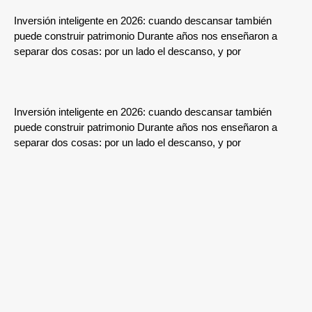
Inversión inteligente en 2026: cuando descansar también
puede construir patrimonio Durante años nos enseñaron a
separar dos cosas: por un lado el descanso, y por
Inversión inteligente en 2026: cuando descansar también
puede construir patrimonio Durante años nos enseñaron a
separar dos cosas: por un lado el descanso, y por