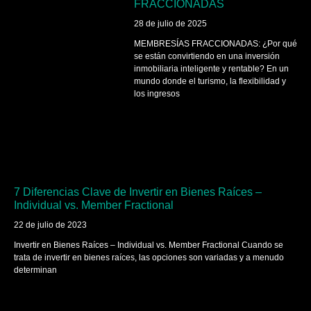
FRACCIONADAS
28 de julio de 2025
MEMBRESÍAS FRACCIONADAS: ¿Por qué
se están convirtiendo en una inversión
inmobiliaria inteligente y rentable? En un
mundo donde el turismo, la flexibilidad y
los ingresos
7 Diferencias Clave de Invertir en Bienes Raíces –
Individual vs. Member Fractional
22 de julio de 2023
Invertir en Bienes Raíces – Individual vs. Member Fractional Cuando se
trata de invertir en bienes raíces, las opciones son variadas y a menudo
determinan