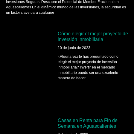
Inversiones Seguras: Descubre el Potencial de Member Fractional en
Aguascalientes En el dinámico mundo de las inversiones, la seguridad es
un factor clave para cualquier
Cómo elegir el mejor proyecto de
inversión inmobiliaria
10 de junio de 2023
¿Alguna vez te has preguntado cómo
elegir el mejor proyecto de inversión
inmobiliaria? Invertir en el mercado
inmobiliario puede ser una excelente
manera de hacer
Casas en Renta para Fin de
Semana en Aguascalientes