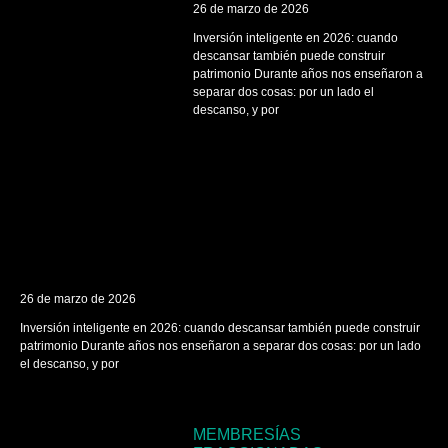
26 de marzo de 2026
Inversión inteligente en 2026: cuando
descansar también puede construir
patrimonio Durante años nos enseñaron a
separar dos cosas: por un lado el
descanso, y por
26 de marzo de 2026
Inversión inteligente en 2026: cuando descansar también puede construir
patrimonio Durante años nos enseñaron a separar dos cosas: por un lado
el descanso, y por
MEMBRESÍAS