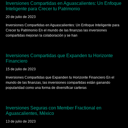
Inversiones Compartidas en Aguascalientes: Un Enfoque
Inteligente para Crecer tu Patrimonio
20 de julio de 2023
Inversiones Compartidas en Aguascalientes: Un Enfoque Inteligente para
Crecer tu Patrimonio En el mundo de las finanzas las inversiones
compartidas mejoran la colaboración y se han
Inversiones Compartidas que Expanden tu Horizonte
Financiero
15 de julio de 2023
Inversiones Compartidas que Expanden tu Horizonte Financiero En el
mundo de las finanzas, las inversiones compartidas están ganando
popularidad como una forma de diversificar carteras
Inversiones Seguras con Member Fractional en
Aguascalientes, México
13 de julio de 2023