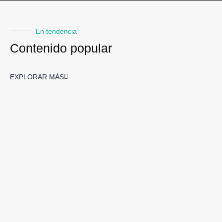
En tendencia
Contenido popular
EXPLORAR MÁS