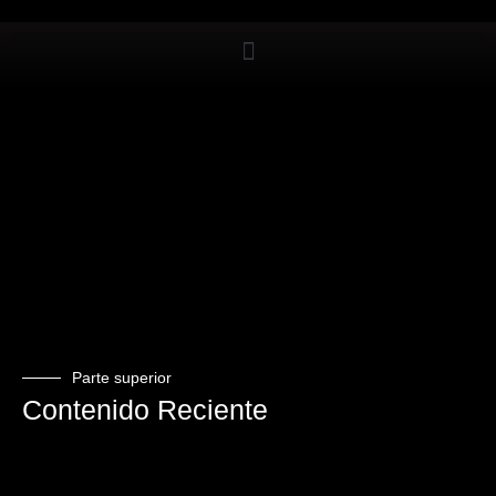
Parte superior
Contenido Reciente